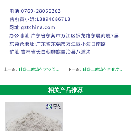
上一篇:
硅藻土助滤剂过滤器介绍
下一篇:
硅藻土助滤剂的化学组成成分
相关产品推荐