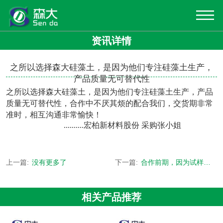
资讯详情
之所以选择森大硅藻土，是因为他们专注硅藻土生产，
产品质量无可替代性
之所以选择森大硅藻土，是因为他们专注硅藻土生产，产品
质量无可替代性，合作中不厌其烦的配合我们，交货期非常
准时，相互沟通非常愉快！
..........
宏柏新材料股份
采购张小姐
上一篇:
没有更多了
下一篇:
合作前期，因为试样，经常需要硅藻土的样品，森大始终如一
相关产品推荐