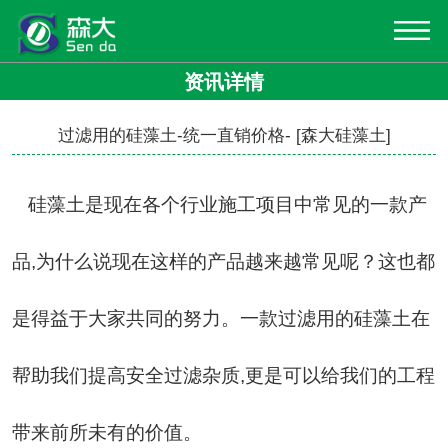
资讯详情
过滤用的硅藻土-统一直销价格- [森大硅藻土]
硅藻土是现在各个行业施工项目中常见的一款产
品
,
为什么说现在这样的产品越来越常见呢？这也都
是得益于大家共同的努力。一款
过滤用的硅藻土
在
帮助我们提高安全过滤杂质
,
更是可以给我们的工程
带来前所未有的价值。