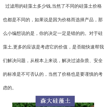
过滤用的硅藻土
多少钱
,
当然了不同的硅藻土价格
也都是不同的，如果说是因为价格而选择产品，那
么小编想说的是，你的决定一定是错的的。对于硅
藻土
,
更多的应该是考虑它的价值，是否能快速帮我
们解决问题，从根本上来说，解决过滤杂质、安全
的标准是不可否认的，当然了价格也是要谨慎的考
虑的。