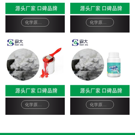
化学原料硅藻土助滤剂-柠檬酸除垢剂
化学原料硅藻土助滤剂-油漆
化学原料硅藻土助滤剂-油漆
化学原料硅藻土助滤剂-柠檬酸除垢剂