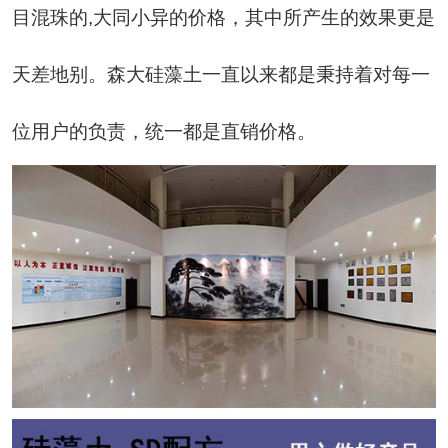
目混珠的
,
大同小异的价格，其中所产生的效果更是
天差地别。森大硅藻土一直以来都是秉持着对每一
位用户的负责，统一都是直销价格。