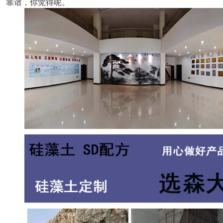
靠谱，你觉得呢。