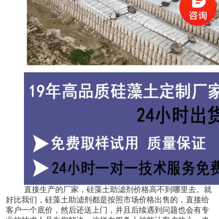
直接生产的厂家，硅藻土助滤剂价格高不到哪里去。就
好比我们，硅藻土助滤剂都是按照市场价格出售的，直接给
客户一个底价，然后还送上门，并且后续遇到问题也会有专