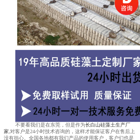
不要看我们是在东莞，但是作为
长白山硅藻土生产厂
家
,对客户是24小时技术咨询的，这样才能保证客户在售后上
没有担心。
全国各地都有我们产品的使用客户，客户们也是