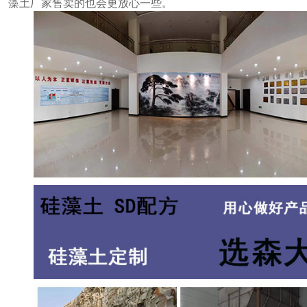
藻土厂家售卖的也会更放心一些。