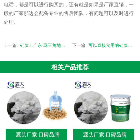
电话，都是可以进行购买的，还有就是如果是厂家直销，一
般的厂家那边会配备专业的售后团队，有问题可以及时进行
处理。
上一篇:
硅藻土广东-珠三角地区24小时到货-[森大硅藻土]
下一篇:
可以直接食用的硅藻土-食品级环保无毒低铁产品-[森大硅藻土]
相关产品推荐