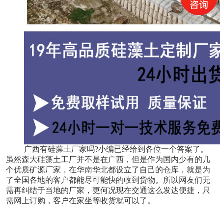
广西有硅藻土厂家吗?小编已经给到各位一个答案了。
虽然森大硅藻土工厂并不是在广西，但是作为国内少有的几
个优质矿源厂家，在华南华北都设立了自己的仓库，就是为
了全国各地的客户都能尽可能快的收到货物。所以网友们无
需再纠结于当地的厂家，更何况现在交通这么发达便捷，只
需网上订购，客户在家坐等收货就可以了。