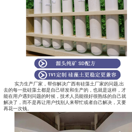
实力生产厂家，帮你解决广西有硅藻土厂家的问题,出
去的每一批硅藻土都是自己研发和生产的，也就是这样，才
能在用户遇到问题的时候，技术人员能很好很熟练的自己就
解决了，而不是再让用户找别人来帮忙或者自己解决，又要
再花一次钱。