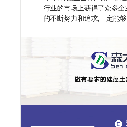
行业的市场上获得了众多企
的不断努力和追求,一定能够