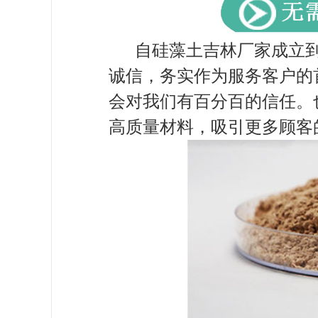
自硅藻土吉林厂家成立
诚信，务实作为服务客户的
会对我们有百分百的信任。
高质量材料，吸引更多顾客