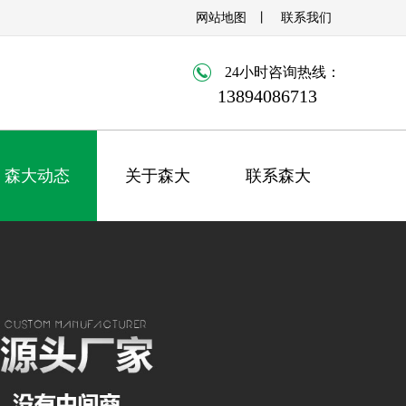
网站地图
丨
联系我们
24小时咨询热线：
13894086713
森大动态
关于森大
联系森大