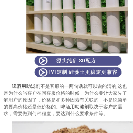
啤酒用助滤剂
不是客服的一两句话就可以说的清的
,这也
是为什么当客户在问客服价格的时候，为什么要让大家先了
解用户的原因了，价格是和多种因素有关联的，不是说简单
的要高价格还是低价格的。
啤酒用助滤剂
取决于客户的需
求，需要做到何种程度，要达到什么要求条件等。