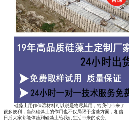
硅藻土用作保温材料可以说是物尽其用，给我们带来了
很多便利，当然硅藻土的作用也不仅局限于这些方面，相信
日后大家都能体验到硅藻土给我们生活带来的改变。