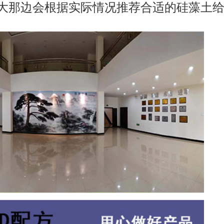
大那边会根据实际情况推荐合适的硅藻土