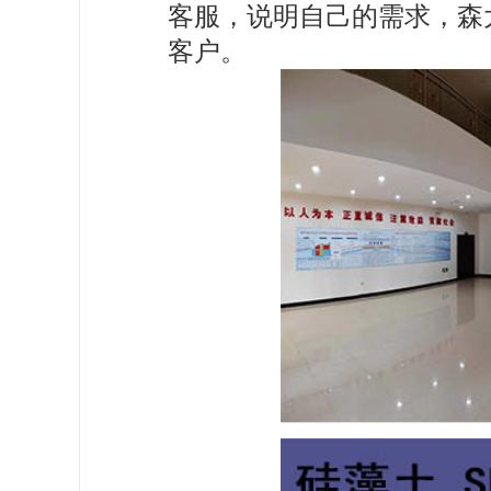
客服，说明自己的需求，森
客户。