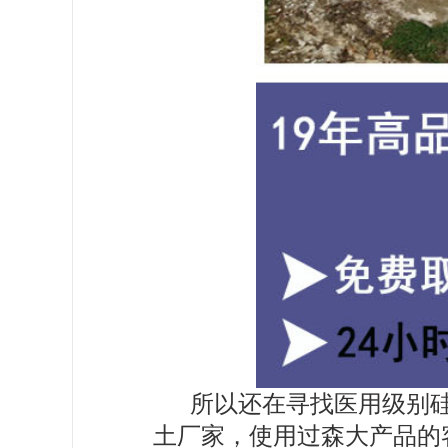
所以还在寻找医用级别
土厂家，使用过森大产品的