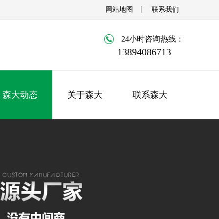
网站地图
丨
联系我们
24小时咨询热线：
13894086713
森大动态
关于森大
联系森大