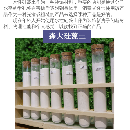
水性硅藻土作为一种装饰材料，重要的功能是通过分子
水平的微孔将有害物质吸附到身体里，消费者经常使用该产
品作为一种光滑或粗糙的产品来选择哪种产品是好的。
现在年轻人开始使用水性硅藻土作为装饰新房子的新材
料。物理性能和个人感觉，以便找到正确的产品。