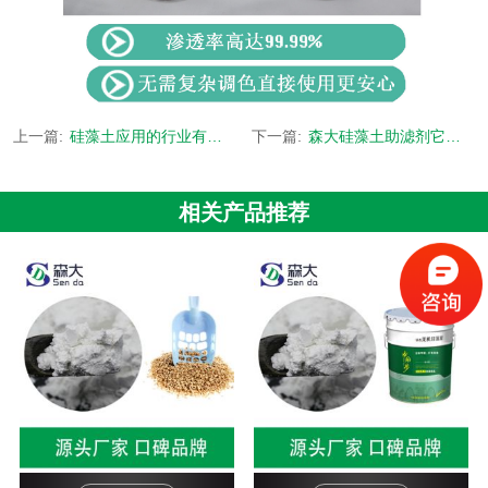
上一篇:
硅藻土应用的行业有，，往下看你就知道了！
下一篇:
森大硅藻土助滤剂它有何作用？
相关产品推荐