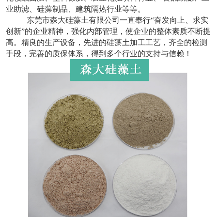
业助滤、硅藻制品、建筑隔热行业等等。
东莞市森大硅藻土有限公司一直奉行
“奋发向上、求实
创新”的企业精神，强化内部管理，使企业的整体素质不断提
高。精良的生产设备，先进的硅藻土加工工艺，齐全的检测
手段，完善的质保体系，得到多个行业的支持与信赖！