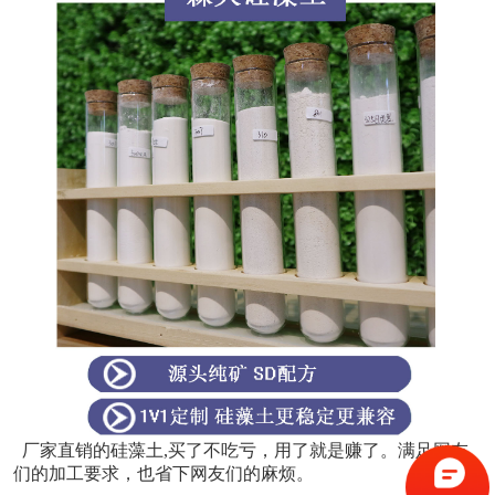
厂家直销的硅藻土,买了不吃亏，用了就是赚了。满足网友
们的加工要求，也省下网友们的麻烦。