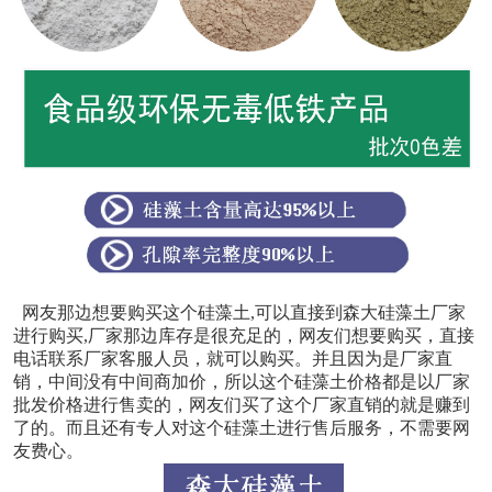
网友那边想要购买这个硅藻土,可以直接到森大硅藻土厂家
进行购买,厂家那边库存是很充足的，网友们想要购买，直接
电话联系厂家客服人员，就可以购买。并且因为是厂家直
销，中间没有中间商加价，所以这个硅藻土价格都是以厂家
批发价格进行售卖的，网友们买了这个厂家直销的就是赚到
了的。而且还有专人对这个硅藻土进行售后服务，不需要网
友费心。