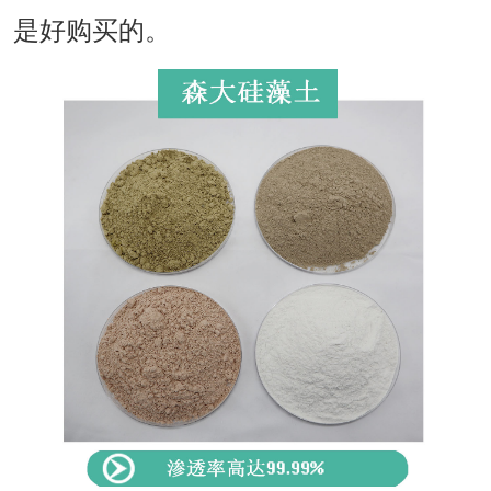
是好购买的。