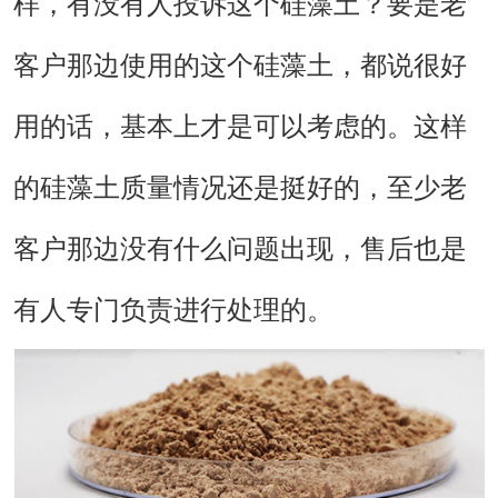
样，有没有人投诉这个硅藻土？要是老
客户那边使用的这个硅藻土，都说很好
用的话，基本上才是可以考虑的。这样
的硅藻土质量情况还是挺好的，至少老
客户那边没有什么问题出现，售后也是
有人专门负责进行处理的。