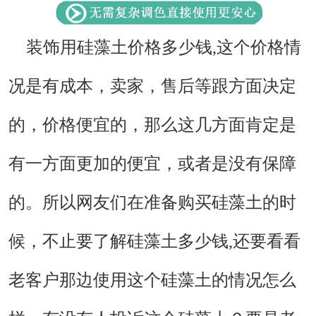
装饰用硅藻土价格
多少钱,这个价格情
况是有成本，卖家，售后等跟方面决定
的，价格便宜的，那么这几方面肯定是
有一方面更加的便宜，或者是没有保障
的。所以网友们在准备购买硅藻土的时
候，不止要了解硅藻土多少钱,还要看看
老客户那边使用这个硅藻土的情况怎么