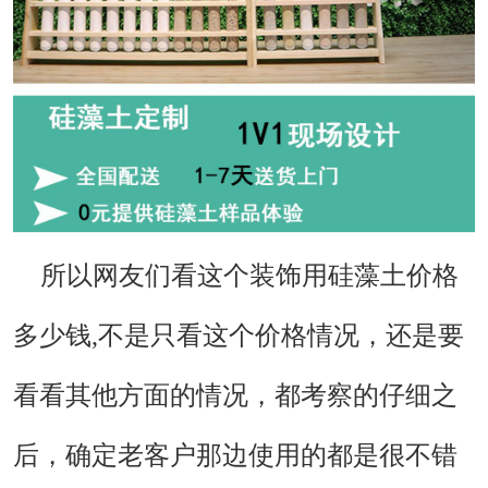
所以网友们看这个
装饰用硅藻土价格
多少钱,不是只看这个价格情况，还是要
看看其他方面的情况，都考察的仔细之
后，确定老客户那边使用的都是很不错