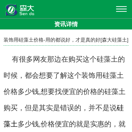
资讯详情
装饰用硅藻土价格-用的都说好，才是真的好[森大硅藻土]
有很多网友那边在购买这个硅藻土的
时候，都会想要了解这个
装饰用硅藻土
价格
多少钱,想要找便宜的价格的硅藻土
购买，但是其实是错误的，并不是说
硅
藻土
多少钱,价格便宜的就是实惠的，就