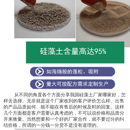
从不同的角度各个方面分享我国硅藻土厂家哪家好，怎
样去选择。无非就是这个厂家收到的客户评价怎么样、出售
的产品品质如何、能不能在有售后的时候及时的回复。这样
几个方面都是客户需要认真考虑的，不可以说价格和品质分
开来衡量。当然想要和一个好的厂家合作，就不要过分的纠
结价格，所谓的一分钱一分货不是没有道理的。