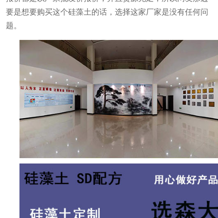
要是想要购买这个
硅藻土的话，选择这家厂家是没有任何问
题。