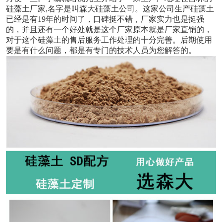
硅藻土厂家,名字是叫森大硅藻土公司。这家公司生产硅藻土
已经是有19年的时间了，口碑挺不错，厂家实力也是挺强
的，并且还有一个好处就是这个厂家原本就是厂家直销的，
对于这个硅藻土的售后服务工作处理的十分完善。后期使用
要是有什么问题，都是有专门的技术人员为您解答的。