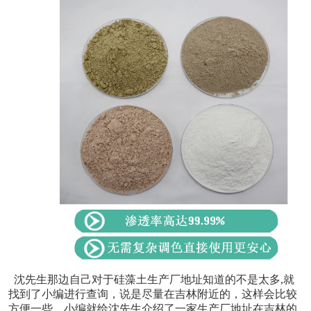
沈先生那边自己对于硅藻土生产厂地址知道的不是太多,就
找到了小编进行查询，说是尽量在吉林附近的，这样会比较
方便一些。小编就给沈先生介绍了一家生产厂地址在吉林的