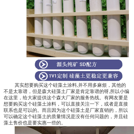
其实想要购买这个硅藻土涂料,并不用多麻烦，其他的
不是太靠谱，但是森大硅藻土厂家是肯定靠谱的呀,所以小编
在这里，给大家提供这个森大厂家的服务热线。有网友要是
想要购买这个硅藻土涂料，可以直接关注一下，或者是直接
联系也是可以的。而且因为这个硅藻土是厂家直销的，所以
可以确定这个硅藻土的质量情况是没有任何问题的，并且硅
藻土售价也是要实惠一些的。