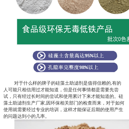
对于什么样的牌子的硅藻土助滤剂是值得信赖的,有的
人可能只相信用过才能知道，但是任何事情都是需要先尝
试，只有经过长时间的尝试和使用累计下来才能知道的。硅
藻土助滤剂生产厂家,因环保相关部门的检查而来，对于如何
使用就需要经过专业的培训，这样才能保证后期的使用产生
的问题达到小的几率。