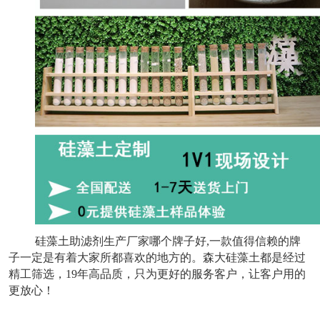
硅藻土助滤剂生产厂家哪个牌子好,一款值得信赖的牌
子一定是有着大家所都喜欢的地方的。森大硅藻土都是经过
精工筛选，19年高品质，只为更好的服务客户，让客户用的
更放心！