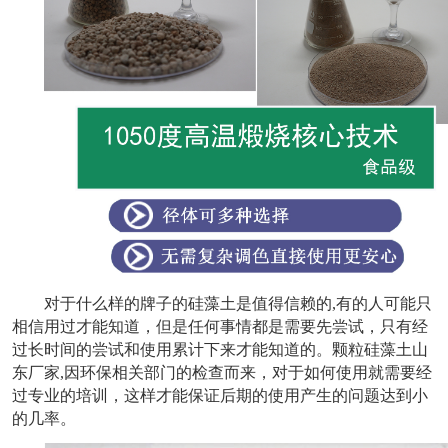
对于什么样的牌子的硅藻土是值得信赖的,有的人可能只
相信用过才能知道，但是任何事情都是需要先尝试，只有经
过长时间的尝试和使用累计下来才能知道的。颗粒硅藻土山
东厂家,因环保相关部门的检查而来，对于如何使用就需要经
过专业的培训，这样才能保证后期的使用产生的问题达到小
的几率。