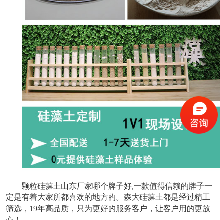
颗粒硅藻土山东厂家哪个牌子好,一款值得信赖的牌子一
定是有着大家所都喜欢的地方的。森大硅藻土都是经过精工
筛选，19年高品质，只为更好的服务客户，让客户用的更放
心！