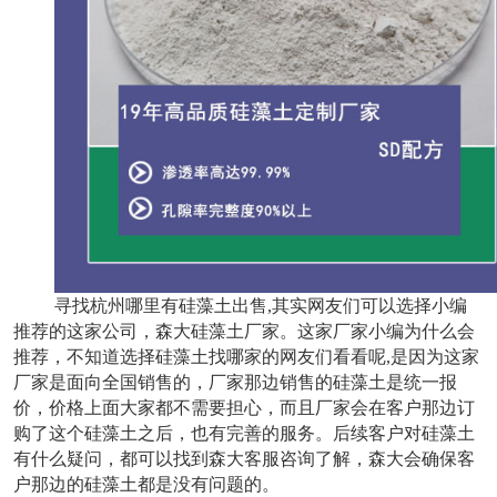
寻找杭州哪里有硅藻土出售,其实网友们可以选择小编
推荐的这家公司，森大硅藻土厂家。这家厂家小编为什么会
推荐，不知道选择硅藻土找哪家的网友们看看呢,是因为这家
厂家是面向全国销售的，厂家那边销售的硅藻土是统一报
价，价格上面大家都不需要担心，而且厂家会在客户那边订
购了这个硅藻土之后，也有完善的服务。后续客户对硅藻土
有什么疑问，都可以找到森大客服咨询了解，森大会确保客
户那边的硅藻土都是没有问题的。