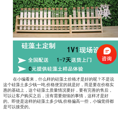
在小编看来，什么样的硅藻土价格才是好的呢？不是说
这个硅藻土多少钱一吨,价格便宜的就是好，而是要在价格实
惠的基础上，这个硅藻土质量情况要好，要有完善的售后，
可以让客户购买之后，没有需要烦恼的事情，这样才是好
的。即使是这样的硅藻土多少钱,价格偏高一些，小编觉得都
是可以接受的。