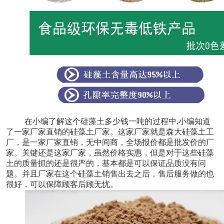
在小编了解这个硅藻土多少钱一吨的过程中,小编知道
了一家厂家直销的硅藻土厂家。这家厂家就是森大硅藻土工
厂，是一家厂家直销，无中间商，全场报价都是批发价的厂
家。关键还是这家厂家，虽然价格实惠，但是对于这些硅藻
土的质量抓的还是很严的，基本都是可以保证品质没有问
题。并且厂家在这个硅藻土销售出去之后，售后服务做的也
很好，可以保障顾客后顾无忧。