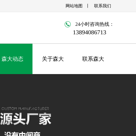
网站地图
丨
联系我们
24小时咨询热线：
13894086713
森大动态
关于森大
联系森大