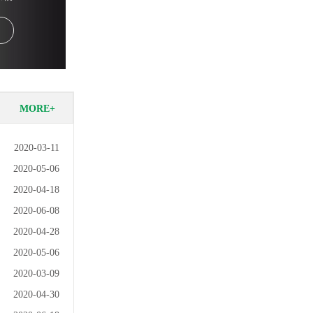
MORE+
2020-03-11
2020-05-06
2020-04-18
2020-06-08
2020-04-28
2020-05-06
2020-03-09
2020-04-30