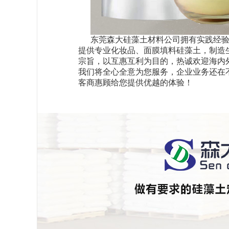
东莞森大硅藻土材料公司拥有实践经
提供专业化妆品、面膜填料硅藻土，制造
宗旨，以互惠互利为目的，热诚欢迎海内
我们将全心全意为您服务，企业业务还在
客商惠顾给您提供优越的体验！