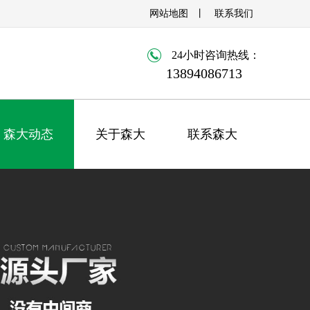
网站地图
丨
联系我们
24小时咨询热线：
13894086713
森大动态
关于森大
联系森大