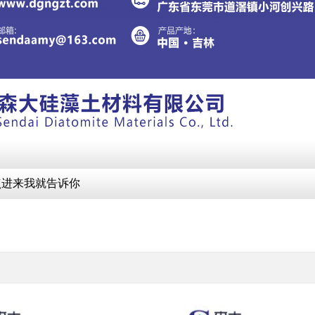
点进来我就告诉你