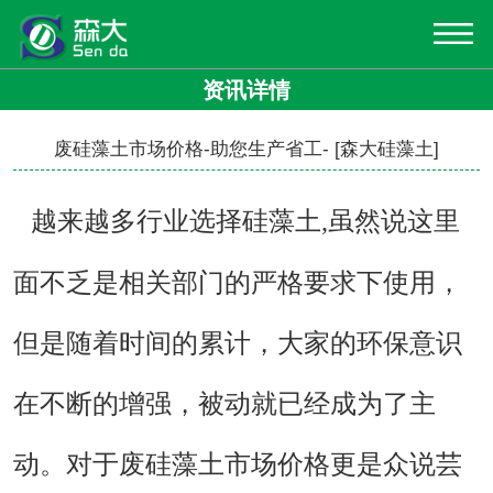
资讯详情
废硅藻土市场价格-助您生产省工- [森大硅藻土]
越来越多行业选择硅藻土,虽然说这里
面不乏是相关部门的严格要求下使用，
但是随着时间的累计，大家的环保意识
在不断的增强，被动就已经成为了主
动。对于
废硅藻土市场价格
更是众说芸