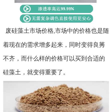
废硅藻土市场价格
,市场中的价格也是随
着现在的需求增多起来，同时变得良莠
不齐，而什么样的价格可以买到合适的
硅藻土，就变得重要了。