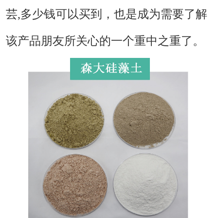
芸,多少钱可以买到，也是成为需要了解
该产品朋友所关心的一个重中之重了。