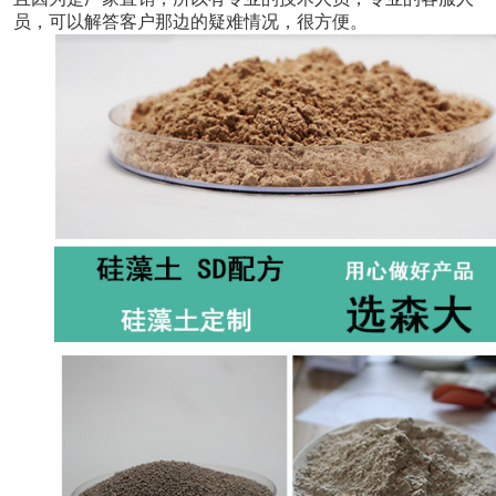
员，可以解答客户那边的疑难情况，很方便。