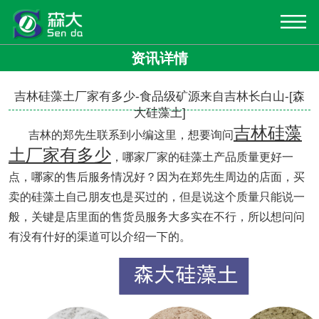
资讯详情
吉林硅藻土厂家有多少-食品级矿源来自吉林长白山-[森
大硅藻土]
吉林硅藻
吉林的郑先生联系到小编这里，想要询问
土厂家有多少
，哪家厂家的硅藻土产品质量更好一
点，哪家的售后服务情况好？因为在郑先生周边的店面，买
卖的硅藻土自己朋友也是买过的，但是说这个质量只能说一
般，关键是店里面的售货员服务大多实在不行，所以想问问
有没有什好的渠道可以介绍一下的。