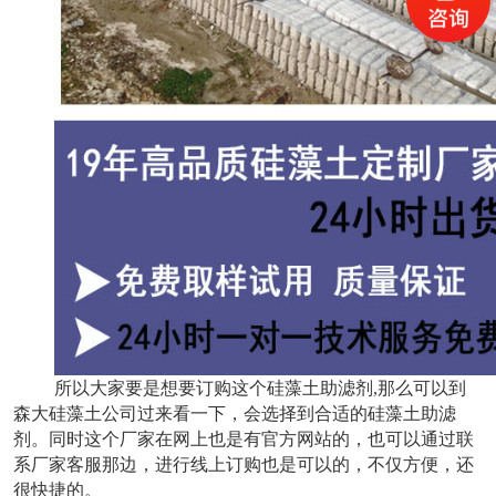
所以大家要是想要订购这个硅藻土助滤剂,那么可以到
森大硅藻土公司过来看一下，会选择到合适的硅藻土助滤
剂。同时这个厂家在网上也是有官方网站的，也可以通过联
系厂家客服那边，进行线上订购也是可以的，不仅方便，还
很快捷的。