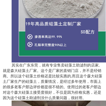
其实在广东东莞，就有专业售卖硅藻土助滤剂的店家,
就是森大硅藻土厂家。这个是厂家的直销门店，并不是经销
商。所以这个硅藻土价格还是比较实惠的,而且这个森大硅藻
土厂家生产的硅藻土，质量情况，是经过多年使用，市面上
的很多老客户那边评价都是很不错的。使用过的老客户那边
对这个森大硅藻土接受度很好，不仅是因为价格实惠，还是
因为这个硅藻土助滤剂没什么质量问题，很好用。