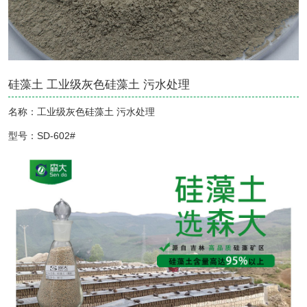
硅藻土 工业级灰色硅藻土 污水处理
名称：工业级灰色硅藻土 污水处理
型号：SD-602#